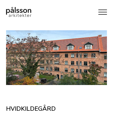
HVIDKILDEGÅRD