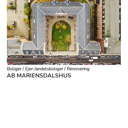
Boliger / Ejer-/andelsboliger / Renovering
AB MARIENSDALSHUS