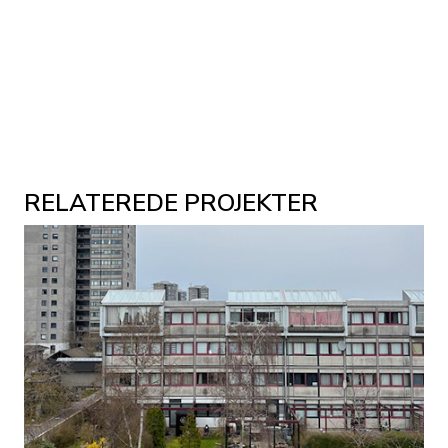
RELATEREDE PROJEKTER