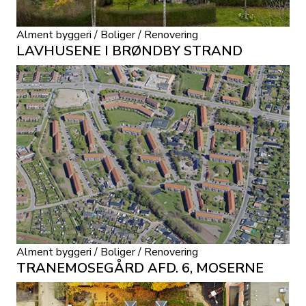
Alment byggeri / Boliger / Renovering
LAVHUSENE I BRØNDBY STRAND
Alment byggeri / Boliger / Renovering
TRANEMOSEGÅRD AFD. 6, MOSERNE