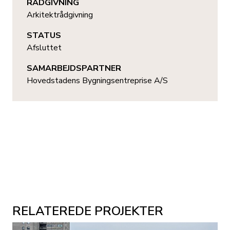
RÅDGIVNING
Arkitektrådgivning
STATUS
Afsluttet
SAMARBEJDSPARTNER
Hovedstadens Bygningsentreprise A/S
RELATEREDE PROJEKTER