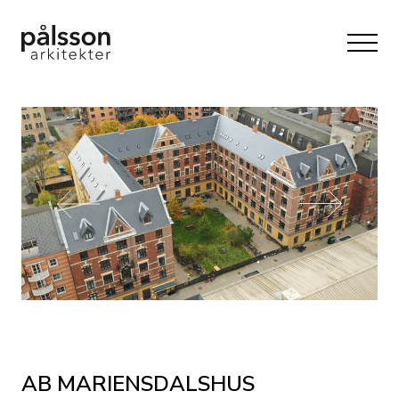
AB MARIENSDALSHUS