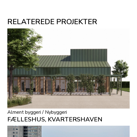
RELATEREDE PROJEKTER
Alment byggeri / Nybyggeri
FÆLLESHUS, KVARTERSHAVEN