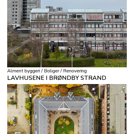
Alment byggeri / Boliger / Renovering
LAVHUSENE I BRØNDBY STRAND