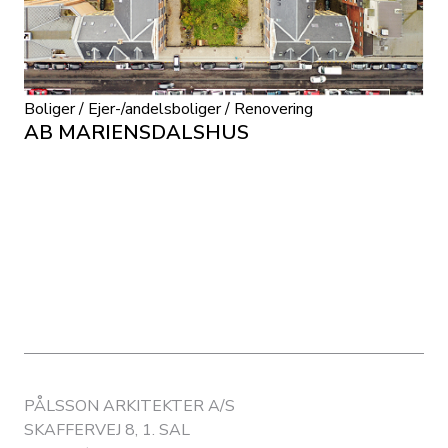
Boliger / Ejer-/andelsboliger / Renovering
AB MARIENSDALSHUS
PÅLSSON ARKITEKTER A/S
SKAFFERVEJ 8, 1. SAL