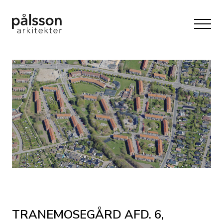
TRANEMOSEGÅRD AFD. 6,