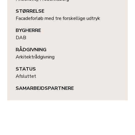
STØRRELSE
Facadeforløb med tre forskellige udtryk
BYGHERRE
DAB
RÅDGIVNING
Arkitektrådgivning
STATUS
Afsluttet
SAMARBEJDSPARTNERE