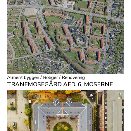
Alment byggeri / Boliger / Renovering
TRANEMOSEGÅRD AFD. 6, MOSERNE