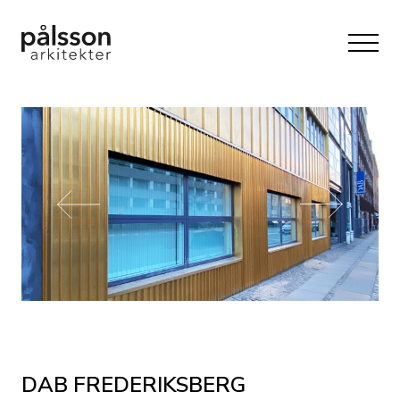
DAB FREDERIKSBERG