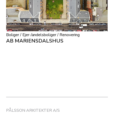
Boliger / Ejer-/andelsboliger / Renovering
AB MARIENSDALSHUS
PÅLSSON ARKITEKTER A/S