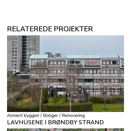
RELATEREDE PROJEKTER
Alment byggeri / Boliger / Renovering
LAVHUSENE I BRØNDBY STRAND