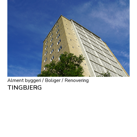
Alment byggeri / Boliger / Renovering
TINGBJERG