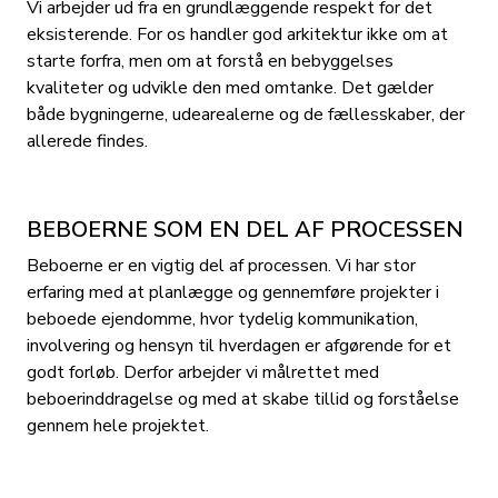
Vi arbejder ud fra en grundlæggende respekt for det
eksisterende. For os handler god arkitektur ikke om at
starte forfra, men om at forstå en bebyggelses
kvaliteter og udvikle den med omtanke. Det gælder
både bygningerne, udearealerne og de fællesskaber, der
allerede findes.
BEBOERNE SOM EN DEL AF PROCESSEN
Beboerne er en vigtig del af processen. Vi har stor
erfaring med at planlægge og gennemføre projekter i
beboede ejendomme, hvor tydelig kommunikation,
involvering og hensyn til hverdagen er afgørende for et
godt forløb. Derfor arbejder vi målrettet med
beboerinddragelse og med at skabe tillid og forståelse
gennem hele projektet.