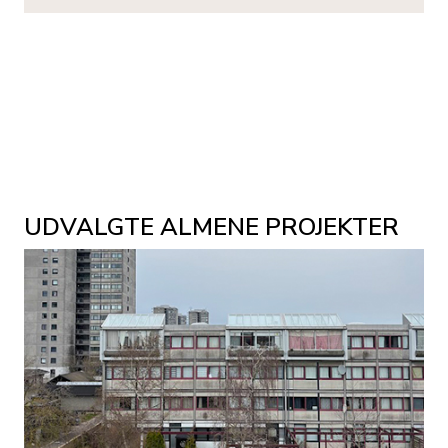
UDVALGTE ALMENE PROJEKTER