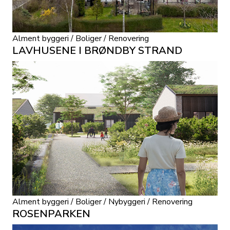
Alment byggeri / Boliger / Renovering
LAVHUSENE I BRØNDBY STRAND
Alment byggeri / Boliger / Nybyggeri / Renovering
ROSENPARKEN