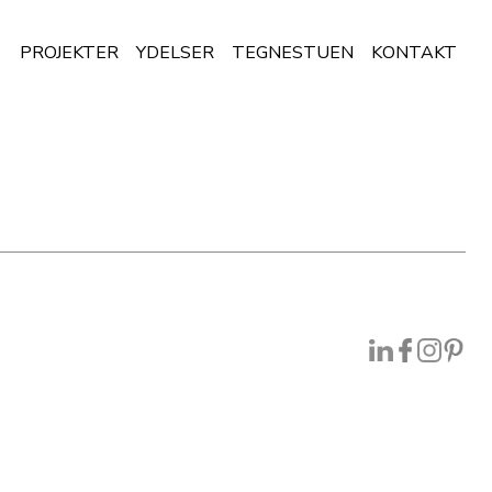
PROJEKTER
YDELSER
TEGNESTUEN
KONTAKT