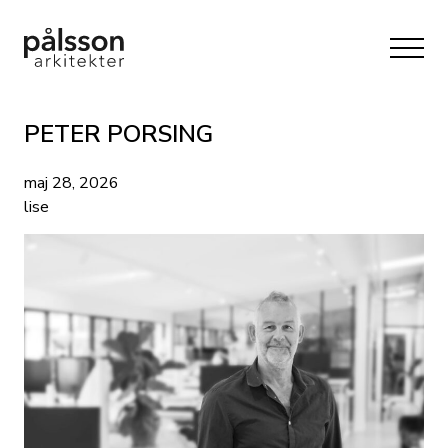
PETER PORSING
maj 28, 2026
lise