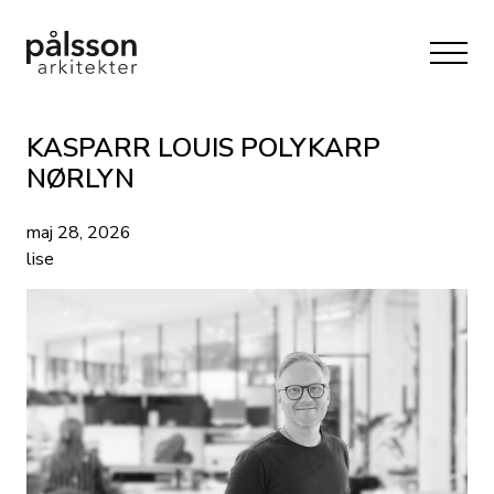
KASPARR LOUIS POLYKARP
NØRLYN
maj 28, 2026
lise