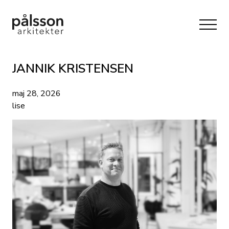
JANNIK KRISTENSEN
maj 28, 2026
lise